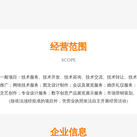
经营范围
SCOPE
一般项目：技术服务、技术开发、技术咨询、技术交流、技术转让、技术
推广；网络技术服务；图文设计制作；会议及展览服务；婚庆礼仪服务；
文艺创作；专业设计服务；数字创意产品展览展示服务；市场营销策划。
（除依法须经批准的项目外，凭营业执照依法自主开展经营活动）
企业信息