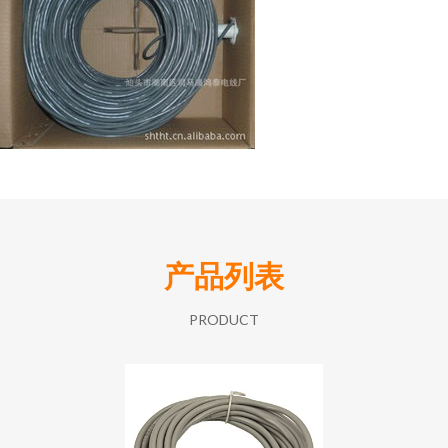
产品列表
PRODUCT