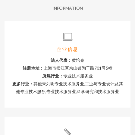
INFORMATION
企业信息
法人代表：
黄培秦
注册地址：
上海市松江区佘山镇陶干路701号5幢
所属行业：
专业技术服务业
更多行业：
其他未列明专业技术服务业,工业与专业设计及其
他专业技术服务,专业技术服务业,科学研究和技术服务业