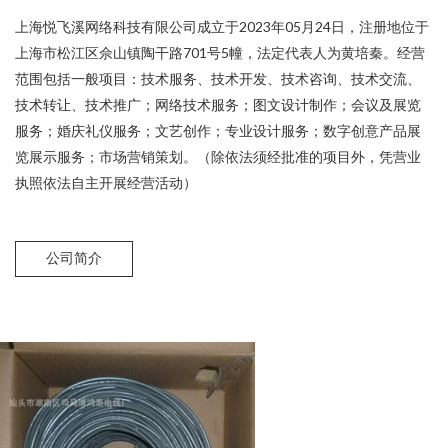
上海悦飞溪网络科技有限公司成立于2023年05月24日，注册地位于
上海市松江区佘山镇陶干路701号5幢，法定代表人为黄培秦。经营
范围包括一般项目：技术服务、技术开发、技术咨询、技术交流、
技术转让、技术推广；网络技术服务；图文设计制作；会议及展览
服务；婚庆礼仪服务；文艺创作；专业设计服务；数字创意产品展
览展示服务；市场营销策划。（除依法须经批准的项目外，凭营业
执照依法自主开展经营活动）
公司简介