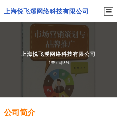
上海悦飞溪网络科技有限公司
上海悦飞溪网络科技有限公司
主营：网络线
公司简介